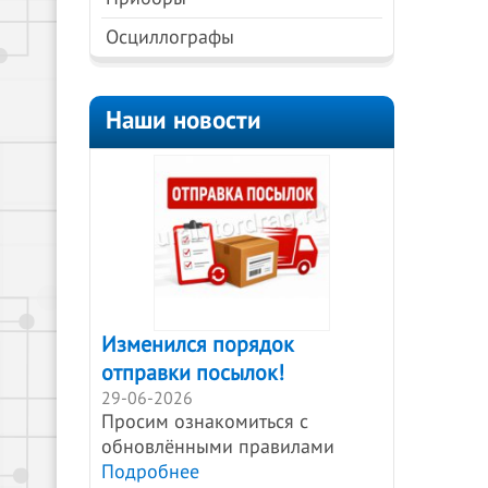
Осциллографы
Наши новости
Изменился порядок
отправки посылок!
29-06-2026
Просим ознакомиться с
обновлёнными правилами
Подробнее