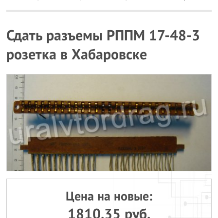
Сдать разъемы РППМ 17-48-3
розетка в Хабаровске
Цена на новые:
1810.35 руб.