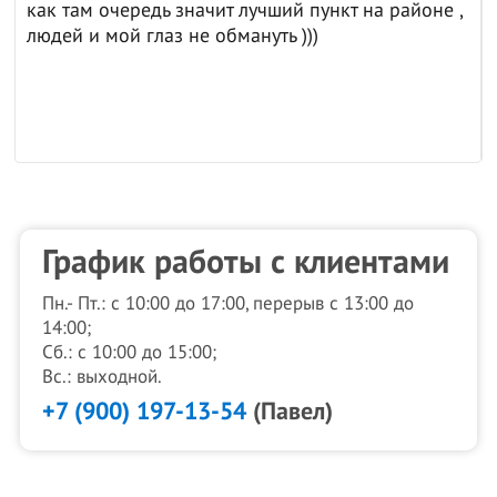
как там очередь значит лучший пункт на районе ,
людей и мой глаз не обмануть )))
График работы с клиентами
Пн.- Пт.: с 10:00 до 17:00, перерыв с 13:00 до
14:00;
Сб.: с 10:00 до 15:00;
Вс.: выходной.
+7 (900) 197-13-54
(Павел)