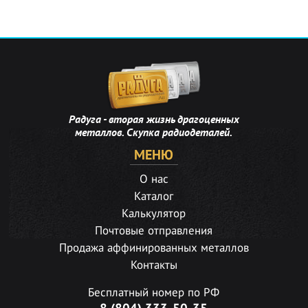
Радуга - вторая жизнь драгоценных
металлов. Скупка радиодеталей.
МЕНЮ
О нас
Каталог
Калькулятор
Почтовые отправления
Продажа аффинированных металлов
Контакты
Бесплатный номер по РФ