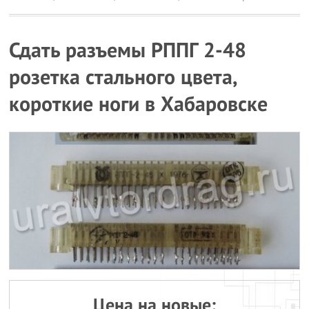
Сдать разъемы РППГ 2-48
розетка стального цвета,
короткие ноги в Хабаровске
Цена на новые: