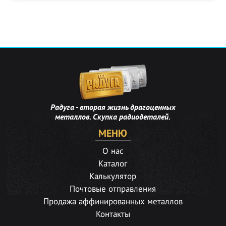
Радуга - вторая жизнь драгоценных
металлов. Скупка радиодеталей.
МЕНЮ
О нас
Каталог
Калькулятор
Почтовые отправления
Продажа аффинированных металлов
Контакты