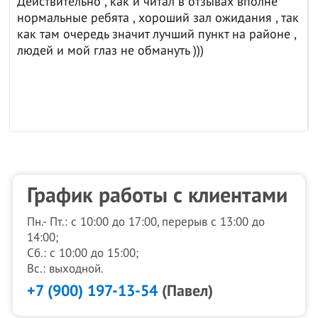
Действительно , как и читал в отзывах вполне
нормальные ребята , хороший зал ожидания , так
как там очередь значит лучший пункт на районе ,
людей и мой глаз не обмануть )))
График работы с клиентами
Пн.- Пт.: с 10:00 до 17:00, перерыв с 13:00 до
14:00;
Сб.: с 10:00 до 15:00;
Вс.: выходной.
+7 (900) 197-13-54
(Павел)