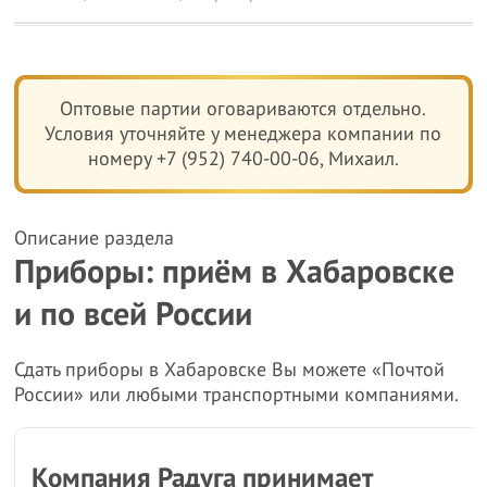
Оптовые партии оговариваются отдельно.
Условия уточняйте у менеджера компании по
номеру +7 (952) 740-00-06, Михаил.
Описание раздела
Приборы: приём в Хабаровске
и по всей России
Сдать приборы в Хабаровске Вы можете «Почтой
России» или любыми транспортными компаниями.
Компания Радуга принимает