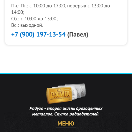
Пн.- Пт.: с 10:00 до 17:00, перерыв с 13:00 до
14:00;
Сб.: с 10:00 до 15:00;
Вс.: выходной.
+7 (900) 197-13-54
(Павел)
Радуга - вторая жизнь драгоценных
металлов. Скупка радиодеталей.
МЕНЮ