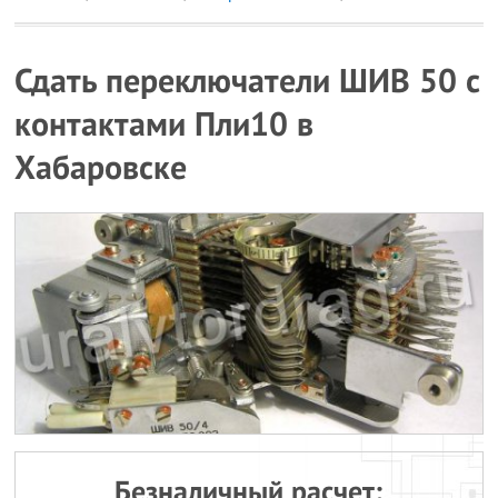
Сдать переключатели ШИВ 50 с
контактами Пли10 в
Хабаровске
Безналичный расчет: