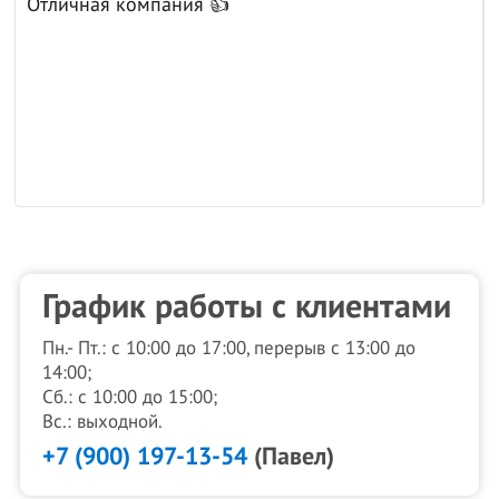
Отличная компания 👍
к
График работы с клиентами
Пн.- Пт.: с 10:00 до 17:00, перерыв с 13:00 до
14:00;
Сб.: с 10:00 до 15:00;
Вс.: выходной.
+7 (900) 197-13-54
(Павел)