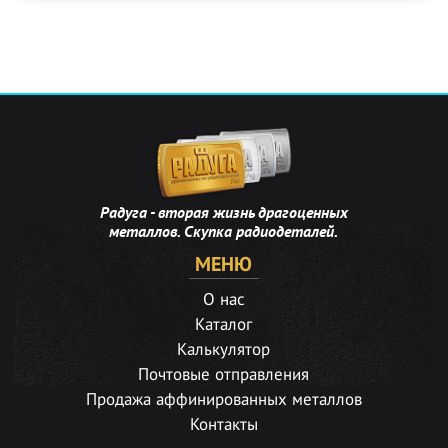
Радуга - вторая жизнь драгоценных
металлов. Скупка радиодеталей.
МЕНЮ
О нас
Каталог
Калькулятор
Почтовые отправления
Продажа аффинированных металлов
Контакты