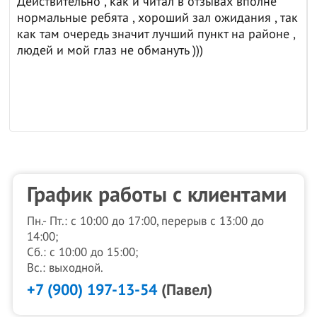
Действительно , как и читал в отзывах вполне
нормальные ребята , хороший зал ожидания , так
как там очередь значит лучший пункт на районе ,
людей и мой глаз не обмануть )))
График работы с клиентами
Пн.- Пт.: с 10:00 до 17:00, перерыв с 13:00 до
14:00;
Сб.: с 10:00 до 15:00;
Вс.: выходной.
+7 (900) 197-13-54
(Павел)