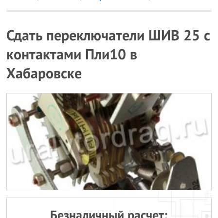
Сдать переключатели ШИВ 25 с
контактами Пли10 в
Хабаровске
Безналичный расчет: