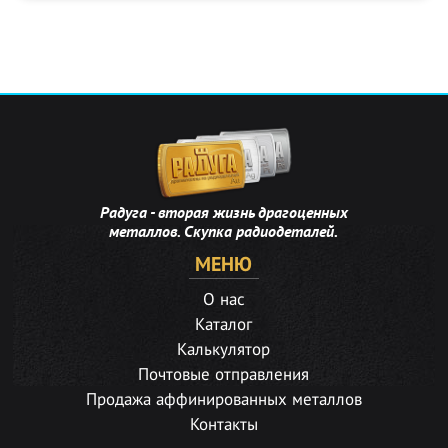
Радуга - вторая жизнь драгоценных
металлов. Скупка радиодеталей.
МЕНЮ
О нас
Каталог
Калькулятор
Почтовые отправления
Продажа аффинированных металлов
Контакты