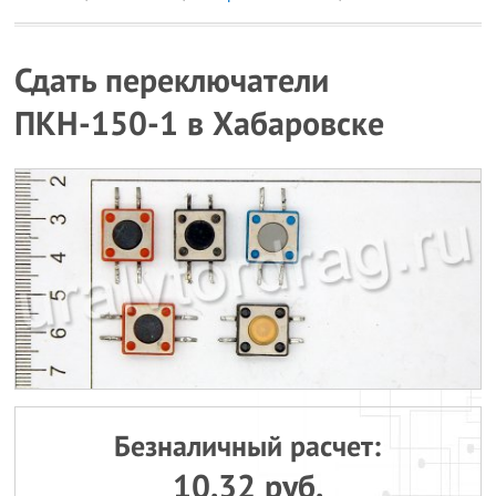
Сдать переключатели
ПКН-150-1 в Хабаровске
Безналичный расчет:
10.32 руб.