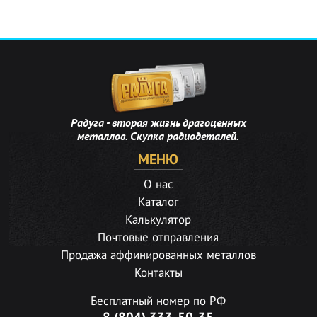
Радуга - вторая жизнь драгоценных
металлов. Скупка радиодеталей.
МЕНЮ
О нас
Каталог
Калькулятор
Почтовые отправления
Продажа аффинированных металлов
Контакты
Бесплатный номер по РФ