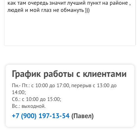
как там очередь значит лучший пункт на районе ,
людей и мой глаз не обмануть )))
График работы с клиентами
Пн.- Пт.: с 10:00 до 17:00, перерыв с 13:00 до
14:00;
Сб.: с 10:00 до 15:00;
Вс.: выходной.
+7 (900) 197-13-54
(Павел)