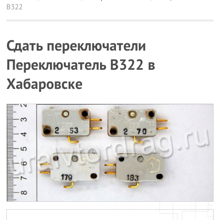
B322
Сдать переключатели
Переключатель B322 в
Хабаровске