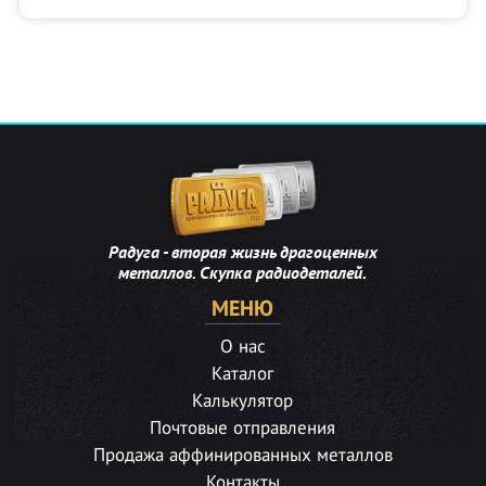
Радуга - вторая жизнь драгоценных
металлов. Скупка радиодеталей.
МЕНЮ
О нас
Каталог
Калькулятор
Почтовые отправления
Продажа аффинированных металлов
Контакты