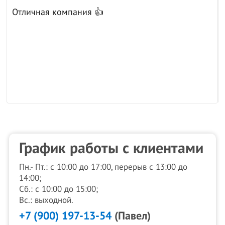
Отличная компания 👍
к
График работы с клиентами
Пн.- Пт.: с 10:00 до 17:00, перерыв с 13:00 до
14:00;
Сб.: с 10:00 до 15:00;
Вс.: выходной.
+7 (900) 197-13-54
(Павел)