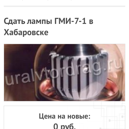
Сдать лампы ГМИ-7-1 в
Хабаровске
Цена на новые:
0 руб.