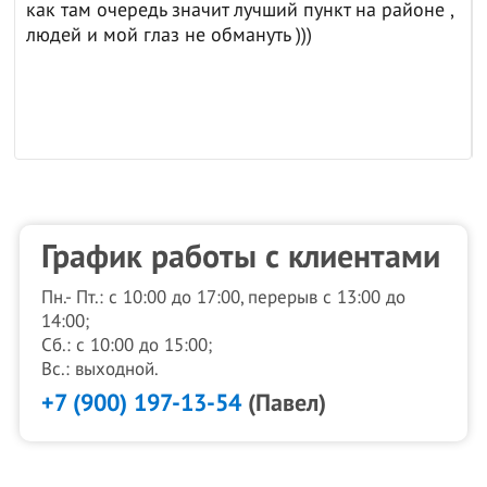
как там очередь значит лучший пункт на районе ,
людей и мой глаз не обмануть )))
График работы с клиентами
Пн.- Пт.: с 10:00 до 17:00, перерыв с 13:00 до
14:00;
Сб.: с 10:00 до 15:00;
Вс.: выходной.
+7 (900) 197-13-54
(Павел)