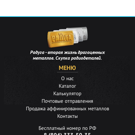
Радуга - вторая жизнь драгоценных
металлов. Скупка радиодеталей.
МЕНЮ
О нас
Каталог
Калькулятор
Почтовые отправления
Продажа аффинированных металлов
Контакты
Бесплатный номер по РФ