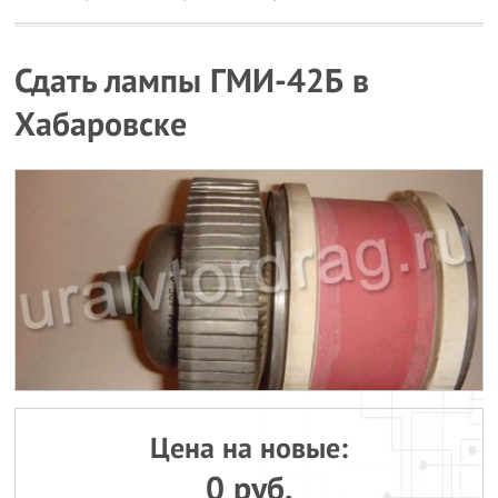
Сдать лампы ГМИ-42Б в
Хабаровске
Цена на новые:
0 руб.