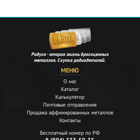
Радуга - вторая жизнь драгоценных
металлов. Скупка радиодеталей.
МЕНЮ
О нас
Каталог
Калькулятор
Почтовые отправления
Продажа аффинированных металлов
Контакты
Бесплатный номер по РФ