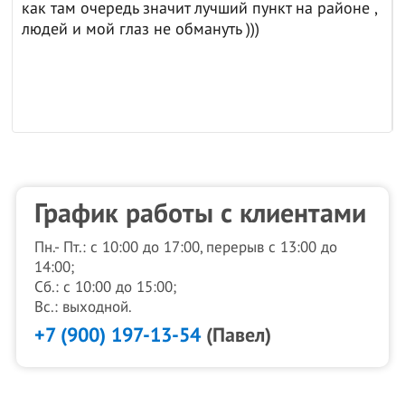
как там очередь значит лучший пункт на районе ,
людей и мой глаз не обмануть )))
График работы с клиентами
Пн.- Пт.: с 10:00 до 17:00, перерыв с 13:00 до
14:00;
Сб.: с 10:00 до 15:00;
Вс.: выходной.
+7 (900) 197-13-54
(Павел)