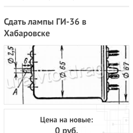
Сдать лампы ГИ-36 в
Хабаровске
Цена на новые:
0 руб.