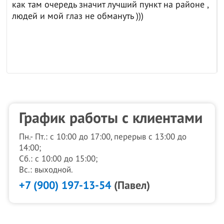
как там очередь значит лучший пункт на районе ,
людей и мой глаз не обмануть )))
График работы с клиентами
Пн.- Пт.: с 10:00 до 17:00, перерыв с 13:00 до
14:00;
Сб.: с 10:00 до 15:00;
Вс.: выходной.
+7 (900) 197-13-54
(Павел)