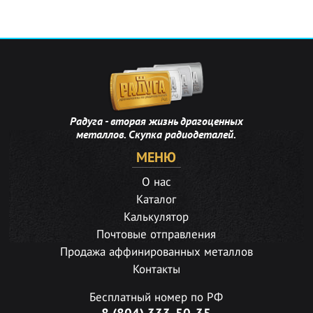
Радуга - вторая жизнь драгоценных
металлов. Скупка радиодеталей.
МЕНЮ
О нас
Каталог
Калькулятор
Почтовые отправления
Продажа аффинированных металлов
Контакты
Бесплатный номер по РФ