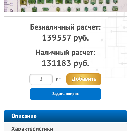
Безналичный расчет:
139557 руб.
Наличный расчет:
131183 руб.
Добавить
кг
Задать вопрос
Описание
Характеристики