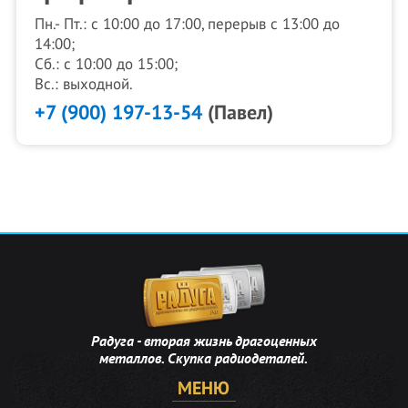
Пн.- Пт.: с 10:00 до 17:00, перерыв с 13:00 до
14:00;
Сб.: с 10:00 до 15:00;
Вс.: выходной.
+7 (900) 197-13-54
(Павел)
Радуга - вторая жизнь драгоценных
металлов. Скупка радиодеталей.
МЕНЮ