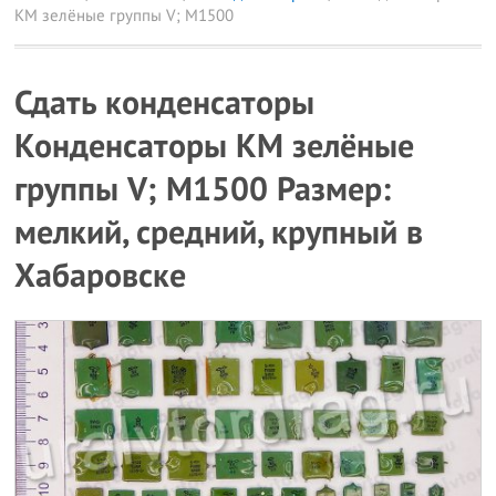
КМ зелёные группы V; M1500
Сдать конденсаторы
Конденсаторы КМ зелёные
группы V; M1500 Размер:
мелкий, средний, крупный в
Хабаровске