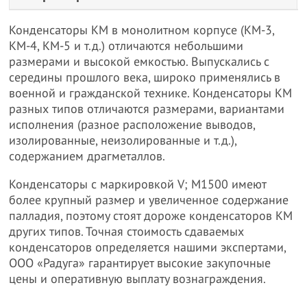
Конденсаторы КМ в монолитном корпусе (КМ-3,
КМ-4, КМ-5 и т.д.) отличаются небольшими
размерами и высокой емкостью. Выпускались с
середины прошлого века, широко применялись в
военной и гражданской технике. Конденсаторы КМ
разных типов отличаются размерами, вариантами
исполнения (разное расположение выводов,
изолированные, неизолированные и т.д.),
содержанием драгметаллов.
Конденсаторы с маркировкой V; М1500 имеют
более крупный размер и увеличенное содержание
палладия, поэтому стоят дороже конденсаторов КМ
других типов. Точная стоимость сдаваемых
конденсаторов определяется нашими экспертами,
ООО «Радуга» гарантирует высокие закупочные
цены и оперативную выплату вознаграждения.