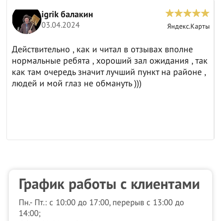
igrik балакин
03.04.2024
ы
Яндекс.Карты
Действительно , как и читал в отзывах вполне
нормальные ребята , хороший зал ожидания , так
как там очередь значит лучший пункт на районе ,
людей и мой глаз не обмануть )))
График работы с клиентами
Пн.- Пт.: с 10:00 до 17:00, перерыв с 13:00 до
14:00;