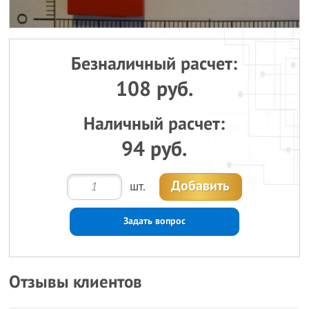
Безналичный расчет:
108 руб.
Наличный расчет:
94 руб.
Добавить
шт.
Задать вопрос
Отзывы клиентов