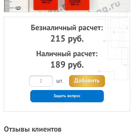
Безналичный расчет:
215 руб.
Наличный расчет:
189 руб.
Добавить
шт.
Задать вопрос
Отзывы клиентов