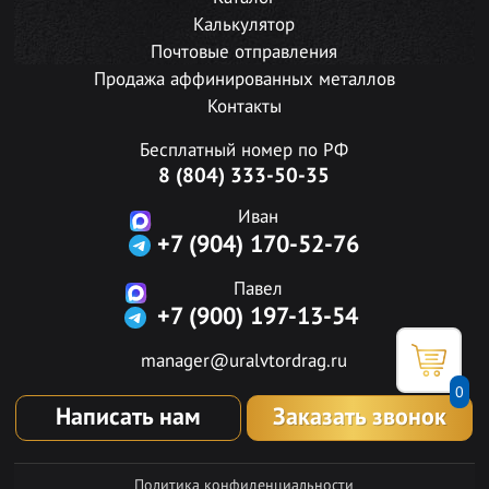
Калькулятор
Почтовые отправления
Продажа аффинированных металлов
Контакты
Бесплатный номер по РФ
8 (804) 333-50-35
Иван
+7 (904) 170-52-76
Павел
+7 (900) 197-13-54
manager@uralvtordrag.ru
0
Написать нам
Заказать звонок
Политика конфиденциальности