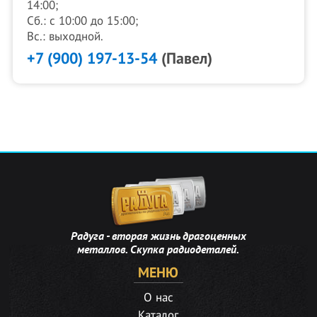
14:00;
Сб.: с 10:00 до 15:00;
Вс.: выходной.
+7 (900) 197-13-54
(Павел)
Радуга - вторая жизнь драгоценных
металлов. Скупка радиодеталей.
МЕНЮ
О нас
Каталог