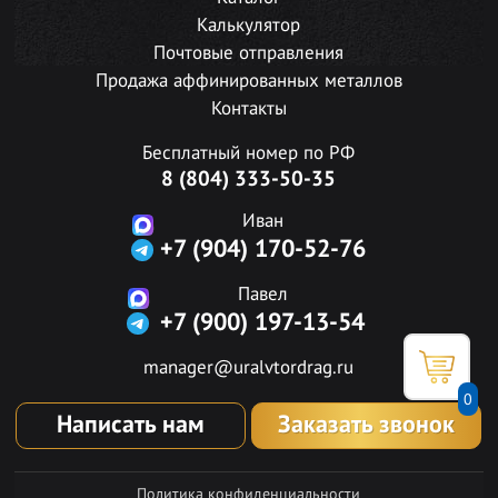
Калькулятор
Почтовые отправления
Продажа аффинированных металлов
Контакты
Бесплатный номер по РФ
8 (804) 333-50-35
Иван
+7 (904) 170-52-76
Павел
+7 (900) 197-13-54
manager@uralvtordrag.ru
0
Написать нам
Заказать звонок
Политика конфиденциальности