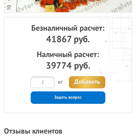
Безналичный расчет:
41867 руб.
Наличный расчет:
39774 руб.
Добавить
кг
Задать вопрос
Отзывы клиентов