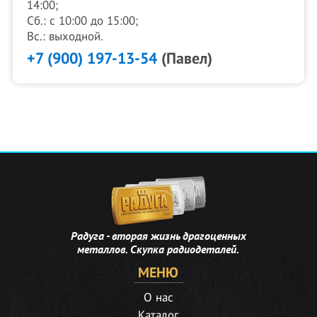
14:00;
Сб.: с 10:00 до 15:00;
Вс.: выходной.
+7 (900) 197-13-54
(Павел)
Радуга - вторая жизнь драгоценных
металлов. Скупка радиодеталей.
МЕНЮ
О нас
Каталог